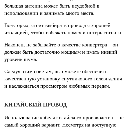
большая антенна может быть неудобной в
использовании и занимать много места.
Во-вторых, стоит выбирать провода с хорошей
изоляцией, чтобы избежать помех и потерь сигнала.
Наконец, не забывайте о качестве конвертера – он
должен быть достаточно мощным и иметь низкий
уровень шума.
Следуя этим советам, вы сможете обеспечить
качественную установку спутникового телевидения
и наслаждаться просмотром любимых передач.
КИТАЙСКИЙ ПРОВОД
Использование кабеля китайского производства – не
самый хороший вариант. Несмотря на доступную