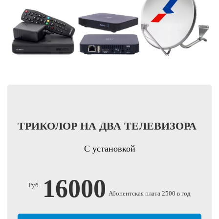
ТРИКОЛОР НА ДВА ТЕЛЕВИЗОРА
С установкой
16000
Руб.
Абонентская плата 2500 в год