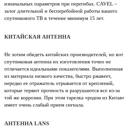
изначальных параметров при перегибах. CAVEL –
залог длительной и бесперебойной работы вашего
спутникового ТВ в течение минимум 15 лет.
КИТАЙСКАЯ АНТЕННА
Не хотим обидеть китайских производителей, но вот
спутниковая антенна их изготовления точно не
отличается идеальными показателями. Выполненная
из материала низкого качества, быстро ржавеет,
нередко ее отражатель отрывается от креплений,
которые теряют прочность и разрушаются все из-за
той же коррозии. При этом тарелка «родом из Китая»
имеет очень слабый прием сигнала.
АНТЕННА LANS