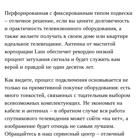
Перфорированная с фиксированным типом подвески
– отличное решение, если вы цените долговечность
и практичность телевизионного оборудования, а
также желаете получать в своем доме или квартире
идеальное телевещание. Антенна от маститой
корпорации Lans обеспечит рекордно низкий
процент затухания сигнала и будет служить вам
верой и правдой не один десяток лет.
Как видите, процесс подключения основывается не
только на примитивной покупке оборудования: есть
много тонкостей, связанных с тщательным выбором
всевозможных комплектующих. Не экономьте на
кабеле и антеннах – в обратном случае вся работа
спутникового телевидения может сойти «на нет», а
изображение будет отнюдь не самым лучшим.
Обращайтесь в наш сервисный центр – отличный