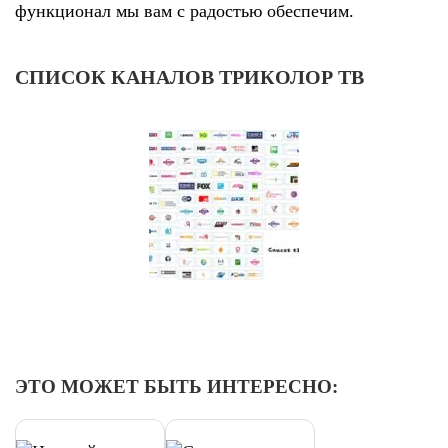
функционал мы вам с радостью обеспечим.
СПИСОК КАНАЛОВ ТРИКОЛОР ТВ
ЭТО МОЖЕТ БЫТЬ ИНТЕРЕСНО: