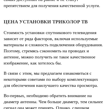
препятствием для получения качественной услуги.
ЦЕНА УСТАНОВКИ ТРИКОЛОР ТВ
Стоимость установки спутникового телевидения
зависит от ряда факторов, включая используемые
материалы и сложность подключения оборудования.
Поэтому, стремясь сэкономить на проводах и
антенне, можно получить не такое качественное
изображение, как хотелось бы.
В связи с этим, мы предлагаем ознакомиться с
некоторыми советами по выбору комплектующих
для обеспечения наилучшего качества просмотра.
Во-первых, необходимо обратить внимание на
диаметр антенны. Чем больше диаметр, тем сильнее
сигнал она может принять. Однако, слишком