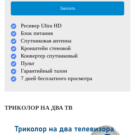
Заказать
Ресивер Ultra HD
Блок питания
Спутниковая антенна
Кронштейн стеновой
Конвертер спутниковый
Пульт
Гарантийный талон
7 дней бесплатного просмотра
ТРИКОЛОР НА ДВА ТВ