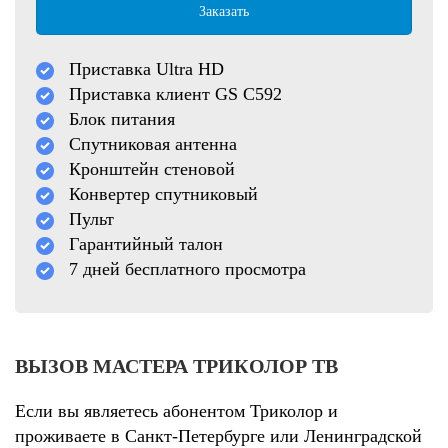
Заказать
Приставка Ultra HD
Приставка клиент GS C592
Блок питания
Спутниковая антенна
Кронштейн стеновой
Конвертер спутниковый
Пульт
Гарантийный талон
7 дней бесплатного просмотра
ВЫЗОВ МАСТЕРА ТРИКОЛОР ТВ
Если вы являетесь абонентом Триколор и
проживаете в Санкт-Петербурге или Ленинградской