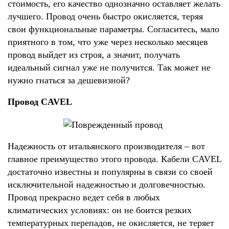
стоимость, его качество однозначно оставляет желать
лучшего. Провод очень быстро окисляется, теряя
свои функциональные параметры. Согласитесь, мало
приятного в том, что уже через несколько месяцев
провод выйдет из строя, а значит, получать
идеальный сигнал уже не получится. Так может не
нужно гнаться за дешевизной?
Провод CAVEL
Надежность от итальянского производителя – вот
главное преимущество этого провода. Кабели CAVEL
достаточно известны и популярны в связи со своей
исключительной надежностью и долговечностью.
Провод прекрасно ведет себя в любых
климатических условиях: он не боится резких
температурных перепадов, не окисляется, не теряет