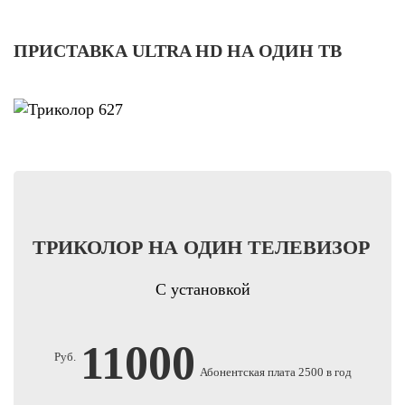
ПРИСТАВКА ULTRA HD НА ОДИН ТВ
ТРИКОЛОР НА ОДИН ТЕЛЕВИЗОР
С установкой
11000
Руб.
Абонентская плата 2500 в год