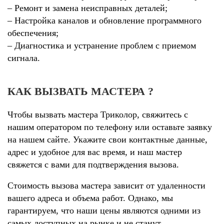
– Ремонт и замена неисправных деталей;
– Настройка каналов и обновление программного
обеспечения;
– Диагностика и устранение проблем с приемом
сигнала.
КАК ВЫЗВАТЬ МАСТЕРА ?
Чтобы вызвать мастера Триколор, свяжитесь с
нашим оператором по телефону или оставьте заявку
на нашем сайте. Укажите свои контактные данные,
адрес и удобное для вас время, и наш мастер
свяжется с вами для подтверждения вызова.
Стоимость вызова мастера зависит от удаленности
вашего адреса и объема работ. Однако, мы
гарантируем, что наши цены являются одними из
самых доступных на рынке и не станут