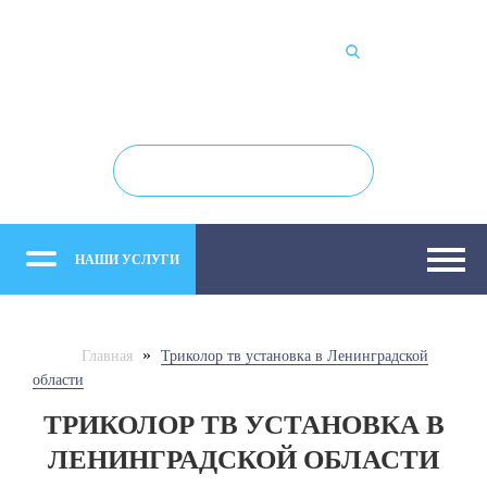
+7 (812) 982-66-42
Обратный звонок
НАШИ УСЛУГИ
»
Главная
Триколор тв установка в Ленинградской
области
ТРИКОЛОР ТВ УСТАНОВКА В
ЛЕНИНГРАДСКОЙ ОБЛАСТИ