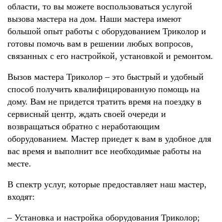
области, то вы можете воспользоваться услугой
вызова мастера на дом. Наши мастера имеют
большой опыт работы с оборудованием Триколор и
готовы помочь вам в решении любых вопросов,
связанных с его настройкой, установкой и ремонтом.
Вызов мастера Триколор – это быстрый и удобный
способ получить квалифицированную помощь на
дому. Вам не придется тратить время на поездку в
сервисный центр, ждать своей очереди и
возвращаться обратно с неработающим
оборудованием. Мастер приедет к вам в удобное для
вас время и выполнит все необходимые работы на
месте.
В спектр услуг, которые предоставляет наш мастер,
входят:
– Установка и настройка оборудования Триколор;