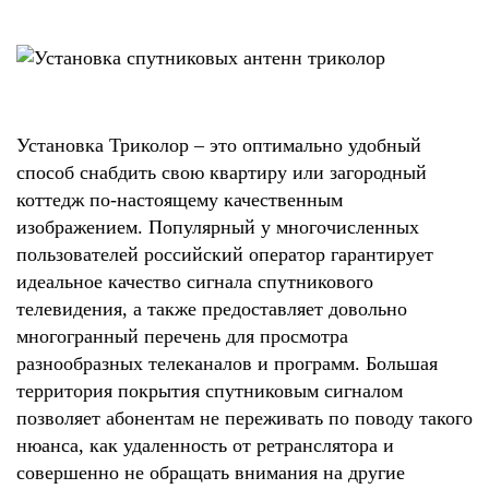
Установка Триколор – это оптимально удобный
способ снабдить свою квартиру или загородный
коттедж по-настоящему качественным
изображением. Популярный у многочисленных
пользователей российский оператор гарантирует
идеальное качество сигнала спутникового
телевидения, а также предоставляет довольно
многогранный перечень для просмотра
разнообразных телеканалов и программ. Большая
территория покрытия спутниковым сигналом
позволяет абонентам не переживать по поводу такого
нюанса, как удаленность от ретранслятора и
совершенно не обращать внимания на другие