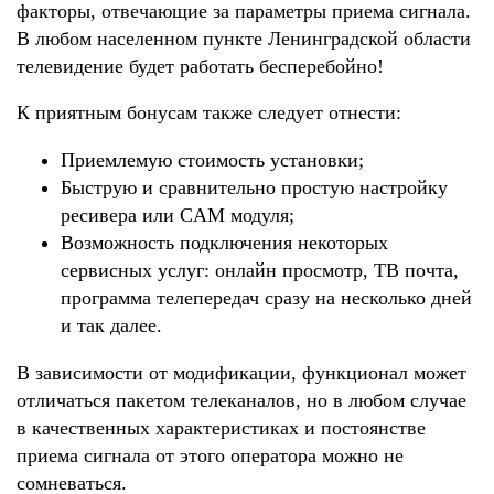
факторы, отвечающие за параметры приема сигнала.
В любом населенном пункте Ленинградской области
телевидение будет работать бесперебойно!
К приятным бонусам также следует отнести:
Приемлемую стоимость установки;
Быструю и сравнительно простую настройку
ресивера или
CAM
модуля;
Возможность подключения некоторых
сервисных услуг: онлайн просмотр, ТВ почта,
программа телепередач сразу на несколько дней
и так далее.
В зависимости от модификации, функционал может
отличаться пакетом телеканалов, но в любом случае
в качественных характеристиках и постоянстве
приема сигнала от этого оператора можно не
сомневаться.